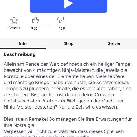
Favorit
956
189
Info
Shop
Server
Beschreibung
Allein am Rande der Welt befindet sich ein heiliger Tempel, 
bewacht von 4 mächtigen Ninja-Meistern, die jeweils die 
Kontrolle über eines der Elemente haben. Viele tapfere 
und mächtige Krieger haben versucht, die Schätze dieses 
Tempels zu plündern, aber alle, die es versucht haben, sind 
gescheitert. Bis nao. Kannst du und deine Crew der 
einfallsreichsten Piraten der Welt gegen die Macht der 
Ninja-Meister bestehen? Nur die Zeit wird es wissen.

Dies ist ein Remake! So managen Sie Ihre Erwartungen für 
Ihre Nostalgie!

Vergessen wir nicht zu erwähnen, dass dieses Spiel sehr 