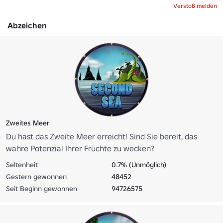
Verstoß melden
Abzeichen
Zweites Meer
Du hast das Zweite Meer erreicht! Sind Sie bereit, das
wahre Potenzial Ihrer Früchte zu wecken?
Seltenheit
0.7% (Unmöglich)
Gestern gewonnen
48452
Seit Beginn gewonnen
94726575