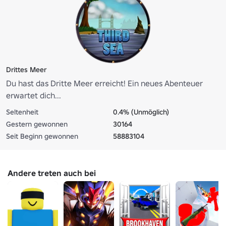
Drittes Meer
Du hast das Dritte Meer erreicht! Ein neues Abenteuer
erwartet dich...
Seltenheit
0.4% (Unmöglich)
Gestern gewonnen
30164
Seit Beginn gewonnen
58883104
Andere treten auch bei