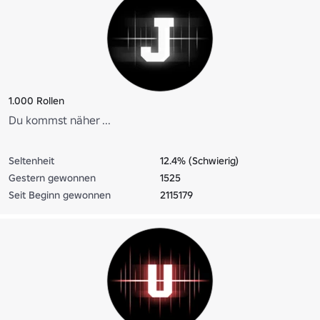
1.000 Rollen
Du kommst näher ...
Seltenheit
12.4% (Schwierig)
Gestern gewonnen
1525
Seit Beginn gewonnen
2115179