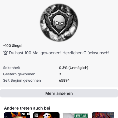
+100 Siege!
🏆 Du hast 100 Mal gewonnen! Herzlichen Glückwunsch!
Seltenheit
0.3% (Unmöglich)
Gestern gewonnen
3
Seit Beginn gewonnen
65894
Mehr ansehen
Andere treten auch bei