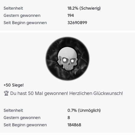
Seltenheit
18.2% (Schwierig)
Gestern gewonnen
194
Seit Beginn gewonnen
32690899
+50 Siege!
🏆 Du hast 50 Mal gewonnen! Herzlichen Glückwunsch!
Seltenheit
0.7% (Unmöglich)
Gestern gewonnen
8
Seit Beginn gewonnen
184868