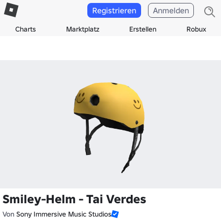
Registrieren
Anmelden
Charts
Marktplatz
Erstellen
Robux
Smiley-Helm - Tai Verdes
Von
Sony Immersive Music Studios