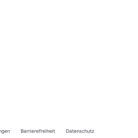
ngen
Barrierefreiheit
Datenschutz