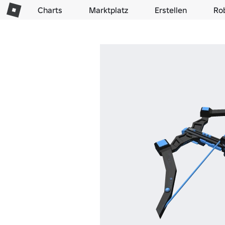
Charts
Marktplatz
Erstellen
Ro