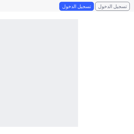
تسجيل الدخول
تسجيل الدخول