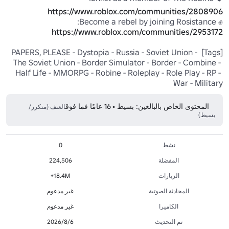
https://www.roblox.com/communities/2808906
✊ Become a rebel by joining Rosistance:

https://www.roblox.com/communities/2953172
[Tags] PAPERS, PLEASE - Dystopia - Russia - Soviet Union - 
The Soviet Union - Border Simulator - Border - Combine - 
Half Life - MMORPG - Robine - Roleplay - Role Play - RP - 
War - Military
المحتوى الخاص بالبالغين: بسيط • 16 عامًا فما فوق
العنف (متكرر/
بسيط)
نشط
0
المفضلة
224,506
الزيارات
18.4M+
المحادثة الصوتية
غير مدعوم
الكاميرا
غير مدعوم
تم التحديث
6‏/8‏/2026