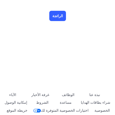
الرائجة
نبذة عنا
الوظائف
غرفة الأخبار
الآباء
شراء بطاقات الهدايا
مساعدة
الشروط
إمكانية الوصول
الخصوصية
اختيارات الخصوصية المتوفرة لك
خريطة الموقع