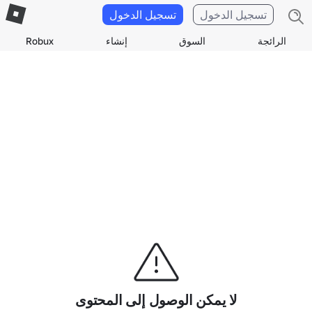
تسجيل الدخول
تسجيل الدخول
الرائجة
السوق
إنشاء
Robux
لا يمكن الوصول إلى المحتوى