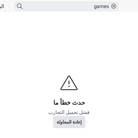
الر
حدث خطأ ما
فشل تحميل التجارب
إعادة المحاولة