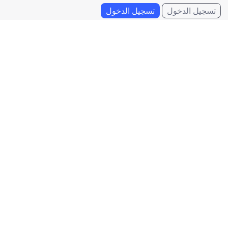
تسجيل الدخول
تسجيل الدخول