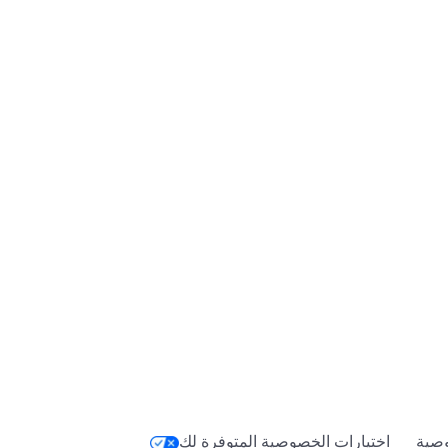
صية
اختيارات الخصوصية المتوفرة لك