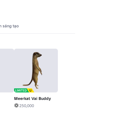
 sáng tạo
Meerkat Vai Buddy
250,000