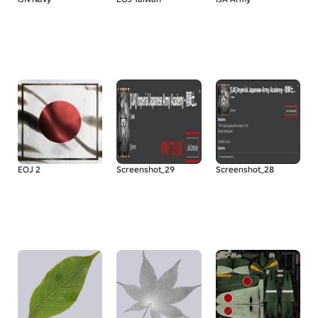
EOJ 2
Screenshot_29
Screenshot_28