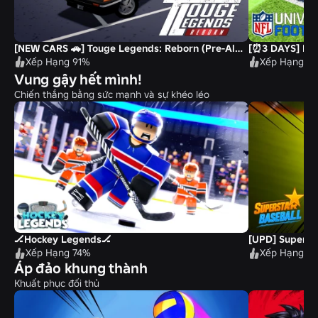
[NEW CARS 🚗] Touge Legends: Reborn (Pre-Alpha)
[⏰3 DAYS] NFL
Xếp Hạng 91%
Xếp Hạng 9
Vung gậy hết mình!
Chiến thắng bằng sức mạnh và sự khéo léo
🏒Hockey Legends🏒
[UPD] Superst
Xếp Hạng 74%
Xếp Hạng 9
Áp đảo khung thành
Khuất phục đối thủ