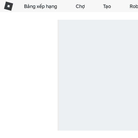
Bảng xếp hạng
Chợ
Tạo
Rob