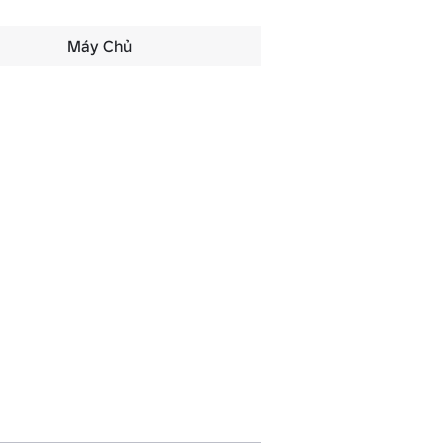
Máy Chủ