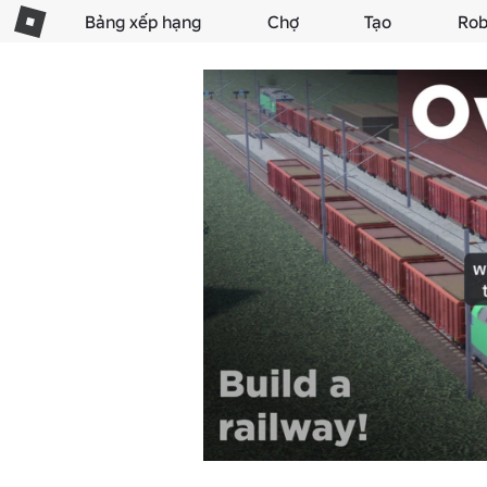
Bảng xếp hạng
Chợ
Tạo
Rob