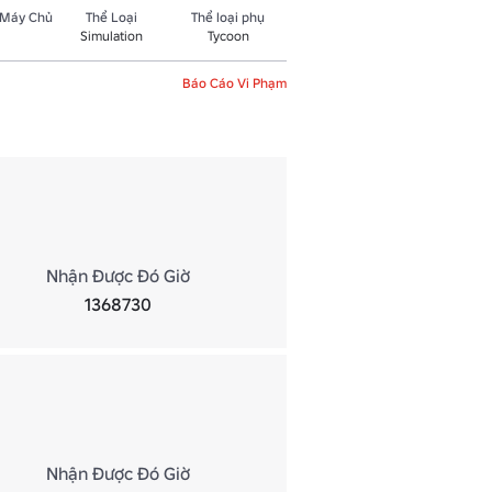
 Máy Chủ
Thể Loại
Thể loại phụ
Simulation
Tycoon
Báo Cáo Vi Phạm
Nhận Được Đó Giờ
1368730
Nhận Được Đó Giờ