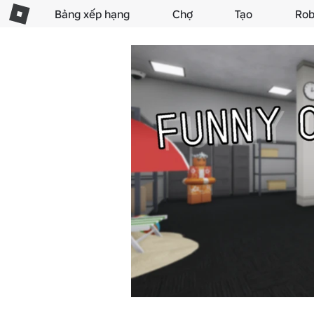
Bảng xếp hạng
Chợ
Tạo
Rob