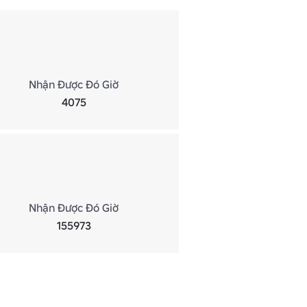
Nhận Được Đó Giờ
4075
Nhận Được Đó Giờ
155973