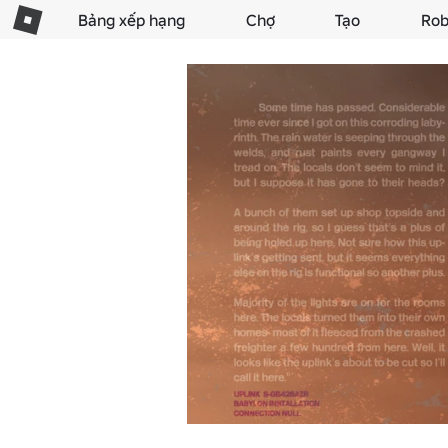
Bảng xếp hạng
Chợ
Tạo
Rob