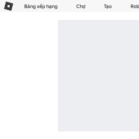
Bảng xếp hạng
Chợ
Tạo
Rob