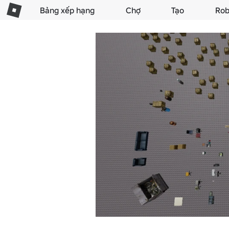
Bảng xếp hạng
Chợ
Tạo
Rob