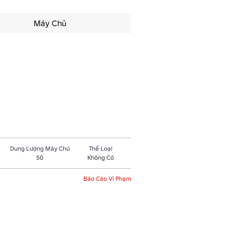
Máy Chủ
Dung Lượng Máy Chủ
Thể Loại
50
Không Có
Báo Cáo Vi Phạm