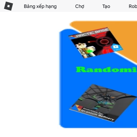
Bảng xếp hạng
Chợ
Tạo
Rob