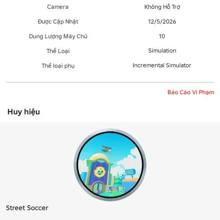
Camera
Không Hỗ Trợ
Được Cập Nhật
12/5/2026
Dung Lượng Máy Chủ
10
Simulation
Thể Loại
Incremental Simulator
Thể loại phụ
Báo Cáo Vi Phạm
Huy hiệu
Street Soccer