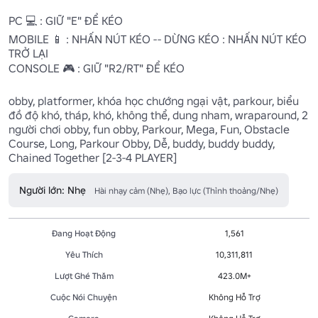
PC 💻 : GIỮ "E" ĐỂ KÉO

MOBILE 📱 : NHẤN NÚT KÉO -- DỪNG KÉO : NHẤN NÚT KÉO 
TRỞ LẠI

CONSOLE 🎮 : GIỮ "R2/RT" ĐỂ KÉO

obby, platformer, khóa học chướng ngại vật, parkour, biểu 
đồ độ khó, tháp, khó, không thể, dung nham, wraparound, 2 
người chơi obby, fun obby, Parkour, Mega, Fun, Obstacle 
Course, Long, Parkour Obby, Dễ, buddy, buddy buddy, 
Chained Together [2-3-4 PLAYER]
Người lớn: Nhẹ
Hài nhạy cảm (Nhẹ), Bạo lực (Thỉnh thoảng/Nhẹ)
Đang Hoạt Động
1,561
Yêu Thích
10,311,811
Lượt Ghé Thăm
423.0M+
Cuộc Nói Chuyện
Không Hỗ Trợ