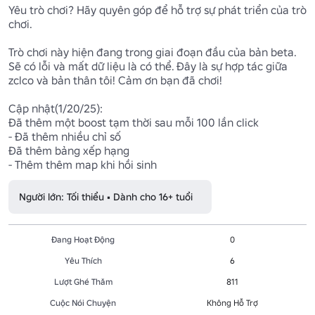
Yêu trò chơi? Hãy quyên góp để hỗ trợ sự phát triển của trò 
chơi.

Trò chơi này hiện đang trong giai đoạn đầu của bản beta. 
Sẽ có lỗi và mất dữ liệu là có thể. Đây là sự hợp tác giữa 
zclco và bản thân tôi! Cảm ơn bạn đã chơi!

Cập nhật(1/20/25):

Đã thêm một boost tạm thời sau mỗi 100 lần click

- Đã thêm nhiều chỉ số

Đã thêm bảng xếp hạng

Người lớn: Tối thiểu • Dành cho 16+ tuổi
Đang Hoạt Động
0
Yêu Thích
6
Lượt Ghé Thăm
811
Cuộc Nói Chuyện
Không Hỗ Trợ