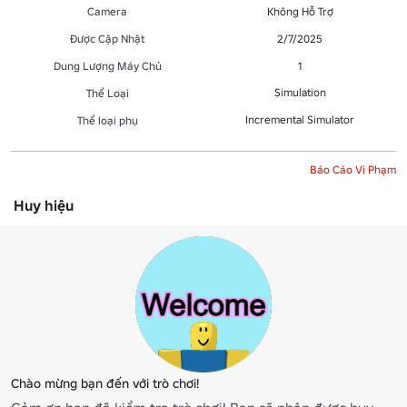
Camera
Không Hỗ Trợ
Được Cập Nhật
2/7/2025
Dung Lượng Máy Chủ
1
Simulation
Thể Loại
Incremental Simulator
Thể loại phụ
Báo Cáo Vi Phạm
Huy hiệu
Chào mừng bạn đến với trò chơi!