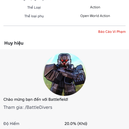
Action
Thể Loại
Open World Action
Thể loại phụ
Báo Cáo Vi Phạm
Huy hiệu
Chào mừng bạn đến với Battlefield!
Tham gia: /BattleDivers
Độ Hiếm
20.0% (Khó)