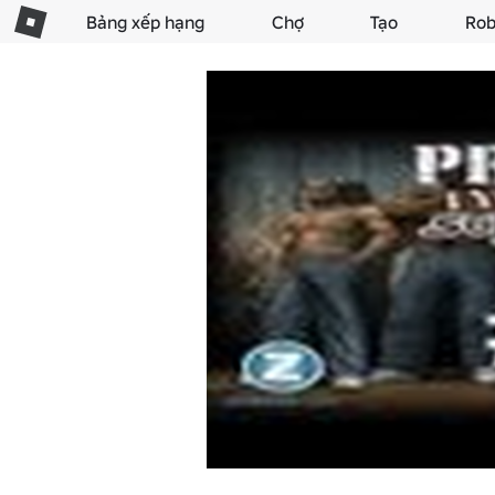
Bảng xếp hạng
Chợ
Tạo
Rob