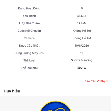
Đang Hoạt Động
0
Yêu Thích
61,635
Lượt Ghé Thăm
19.4M+
Cuộc Nói Chuyện
Không Hỗ Trợ
Camera
Không Hỗ Trợ
Được Cập Nhật
10/8/2026
Dung Lượng Máy Chủ
12
Sports & Racing
Thể Loại
Sports
Thể loại phụ
Báo Cáo Vi Phạm
Huy hiệu