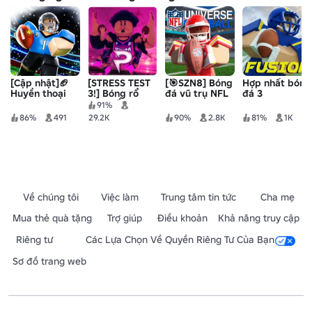
[Cập nhật]🏈
[STRESS TEST
[🎯SZN8] Bóng
Hợp nhất bóng
Huyền thoại
3!] Bóng rổ
đá vũ trụ NFL
đá 3
bóng đá 🏈
thực tế
91%
86%
491
29.2K
90%
2.8K
81%
1K
Về chúng tôi
Việc làm
Trung tâm tin tức
Cha mẹ
Mua thẻ quà tặng
Trợ giúp
Điều khoản
Khả năng truy cập
Riêng tư
Các Lựa Chọn Về Quyền Riêng Tư Của Bạn
Sơ đồ trang web