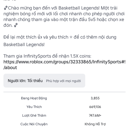
🏀Chào mừng bạn đến với Basketball Legends! Một trải 
nghiệm bóng rổ mới với lối chơi nhanh cho phép người chơi 
nhanh chóng tham gia vào một trận đấu 5v5 hoặc chọn xe 
đón. 🏀

Để lại một thích 👍 và yêu thích ⭐ để có thêm nội dung 
Basketball Legends!

Tham gia InfinitySports để nhận 1.5X coins: 
https://www.roblox.com/groups/32333865/InfinitySports#!
/about
Người lớn: Tối thiểu
Phù hợp với mọi người
Đang Hoạt Động
3,855
Yêu Thích
669,106
Lượt Ghé Thăm
747.6M+
Cuộc Nói Chuyện
Không Hỗ Trợ