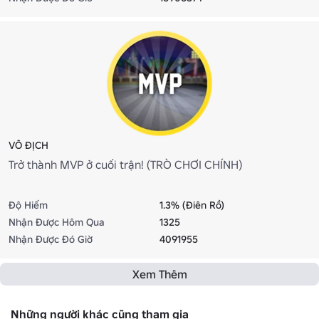
VÔ ĐỊCH
Trở thành MVP ở cuối trận! (TRÒ CHƠI CHÍNH)
Độ Hiếm
1.3% (Điên Rồ)
Nhận Được Hôm Qua
1325
Nhận Được Đó Giờ
4091955
Xem Thêm
Những người khác cũng tham gia