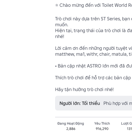
⭐ Chào mừng đến với Toilet World Ro
Trò chơi này dựa trên ST Series, bạn
muốn.

Hiện tại, trạng thái của trò chơi là
nhé!

Lời cảm ơn đến những người tuyệt vời n
matthew, ma1, withr, chair, matula, tin
• Bản cập nhật ASTRO lớn mới đã đư
Thích trò chơi để hỗ trợ các bản cập 
Hãy tận hưởng trò chơi nhé!
Người lớn: Tối thiểu
Phù hợp với 
Đang Hoạt Động
Yêu Thích
Lượt 
2,886
916,290
13