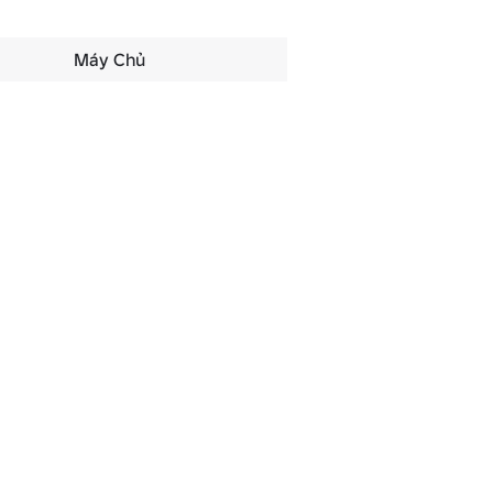
Máy Chủ