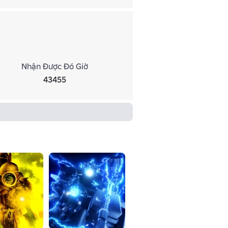
Nhận Được Đó Giờ
43455