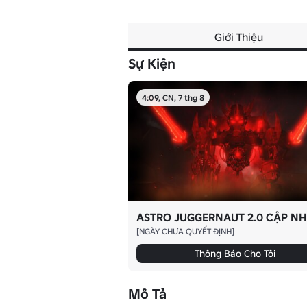
Giới Thiệu
Sự Kiện
4:09, CN, 7 thg 8
ASTRO JUGGERNAUT 2.0 CẬP NH
[NGÀY CHƯA QUYẾT ĐỊNH]
Thông Báo Cho Tôi
Mô Tả