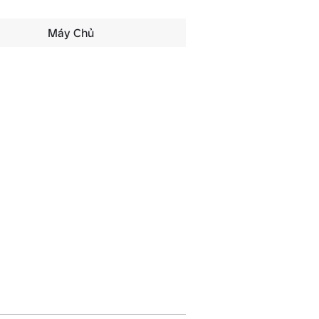
Máy Chủ