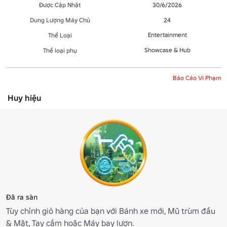
Được Cập Nhật
30/6/2026
Dung Lượng Máy Chủ
24
Entertainment
Thể Loại
Showcase & Hub
Thể loại phụ
Báo Cáo Vi Phạm
Huy hiệu
Đã ra sàn
Tùy chỉnh giỏ hàng của bạn với Bánh xe mới, Mũ trùm đầu
& Mặt, Tay cầm hoặc Máy bay lượn.