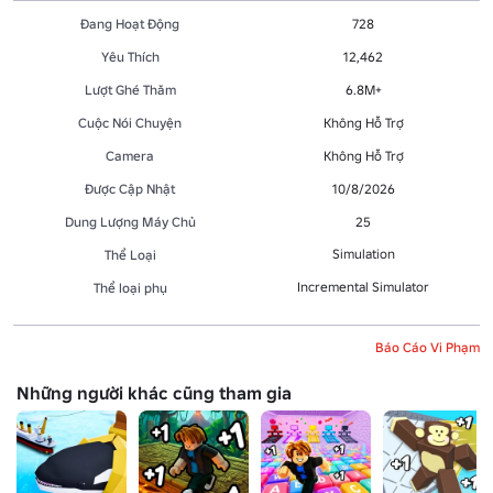
Đang Hoạt Động
728
Yêu Thích
12,462
Lượt Ghé Thăm
6.8M+
Cuộc Nói Chuyện
Không Hỗ Trợ
Camera
Không Hỗ Trợ
Được Cập Nhật
10/8/2026
Dung Lượng Máy Chủ
25
Simulation
Thể Loại
Incremental Simulator
Thể loại phụ
Báo Cáo Vi Phạm
Những người khác cũng tham gia