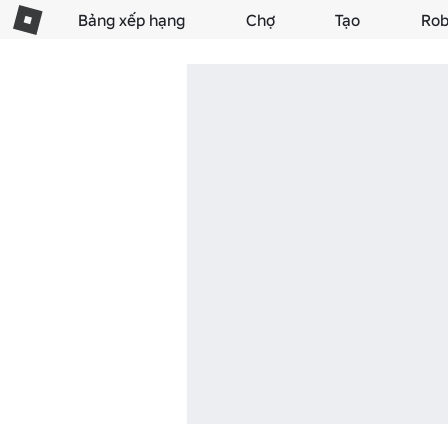
Bảng xếp hạng
Chợ
Tạo
Rob