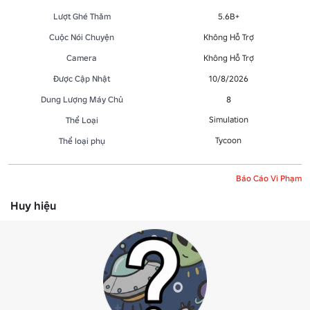
Lượt Ghé Thăm
5.6B+
Cuộc Nói Chuyện
Không Hỗ Trợ
Camera
Không Hỗ Trợ
Được Cập Nhật
10/8/2026
Dung Lượng Máy Chủ
8
Simulation
Thể Loại
Tycoon
Thể loại phụ
Báo Cáo Vi Phạm
Huy hiệu