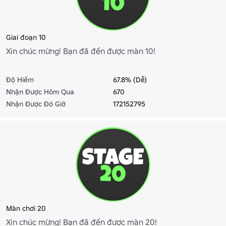
Giai đoạn 10
Xin chúc mừng! Bạn đã đến được màn 10!
Độ Hiếm
67.8% (Dễ)
Nhận Được Hôm Qua
670
Nhận Được Đó Giờ
172152795
Màn chơi 20
Xin chúc mừng! Bạn đã đến được màn 20!