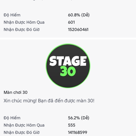
Độ Hiếm
60.8% (Dễ)
Nhận Được Hôm Qua
601
Nhận Được Đó Giờ
152060461
Màn chơi 30
Xin chúc mừng! Bạn đã đến được màn 30!
Độ Hiếm
56.2% (Dễ)
Nhận Được Hôm Qua
555
Nhận Được Đó Giờ
141168599