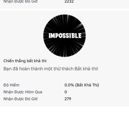
Nhận Được Đó Giờ
2232
Chiến thắng bất khả thi
Bạn đã hoàn thành một thử thách Bất khả thi!
Độ Hiếm
0.0% (Bất Khả Thi)
Nhận Được Hôm Qua
0
Nhận Được Đó Giờ
279