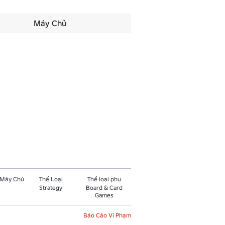
Máy Chủ
 Máy Chủ
Thể Loại
Thể loại phụ
Strategy
Board & Card
Games
Báo Cáo Vi Phạm