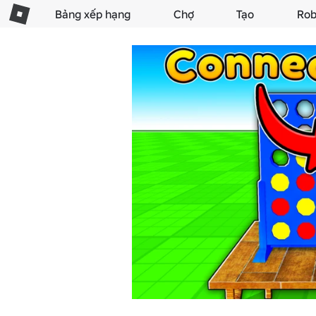
Bảng xếp hạng
Chợ
Tạo
Rob