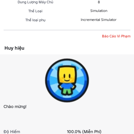
Dung Lượng Máy Chủ
8
Simulation
Thể Loại
Incremental Simulator
Thể loại phụ
Báo Cáo Vi Phạm
Huy hiệu
Chào mừng!
Độ Hiếm
100.0% (Miễn Phí)