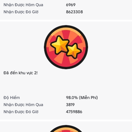
Nhận Được Hôm Qua
6969
Nhận Được Đó Giờ
8623308
Đã đến khu vực 2!
Độ Hiếm
98.0% (Miễn Phí)
Nhận Được Hôm Qua
3819
Nhận Được Đó Giờ
4759886