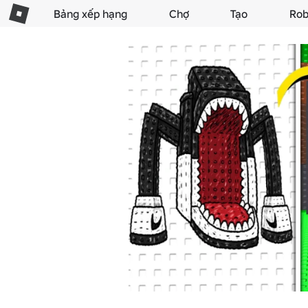
Bảng xếp hạng
Chợ
Tạo
Rob