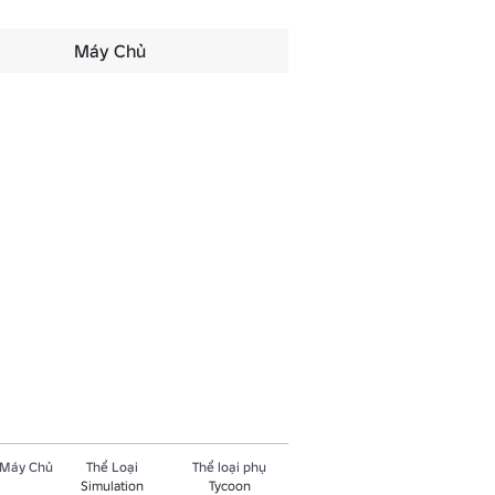
Máy Chủ
 Máy Chủ
Thể Loại
Thể loại phụ
Simulation
Tycoon