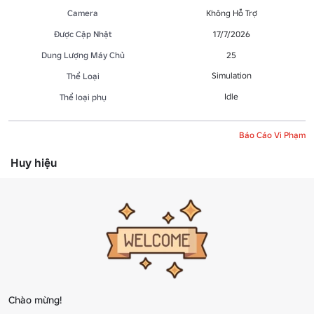
Camera
Không Hỗ Trợ
Được Cập Nhật
17/7/2026
Dung Lượng Máy Chủ
25
Simulation
Thể Loại
Idle
Thể loại phụ
Báo Cáo Vi Phạm
Huy hiệu
Chào mừng!