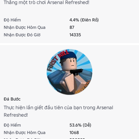
Thắng một trò chơi Arsenal Refreshed!
Độ Hiếm
4.4% (Điên Rồ)
Nhận Được Hôm Qua
87
Nhận Được Đó Giờ
14335
Đá Bước
Thực hiện lần giết đầu tiên của bạn trong Arsenal
Refreshed!
Độ Hiếm
53.6% (Dễ)
Nhận Được Hôm Qua
1068