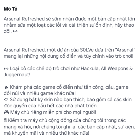
Mô Tả
Arsenal Refreshed sẽ sớm nhận được một bản cập nhật lớn 
nhằm sửa một loạt các lỗi và cải thiện sự ổn định, hãy theo 
dõi. 👀 

Arsenal Refreshed, một dự án của S0LVe dựa trên "Arsenal" 
mang lại những nội dung cổ điển và tùy chỉnh vào trò chơi!

👀 Loại bỏ các chế độ trò chơi như Hackula, All Weapons & 
Juggernaut!

🔥 Khám phá các game cổ điển như tấn công, cầu, game 
đồi núi và nhiều game khác nữa! 

🎨 Sử dụng bất kỳ skin nào bạn thích, bao gồm cả các skin 
độc quyền của hầu hết các nhà phát triển. 

🎮 Máy chủ riêng miễn phí cho mọi người!

🌐 Kiểm tra máy chủ cộng đồng của chúng tôi trong các 
mạng xã hội, nơi chúng tôi ghi lại các bản cập nhật, sự kiện, 
mã khuyến mãi và nhiều thứ khác nữa! 
