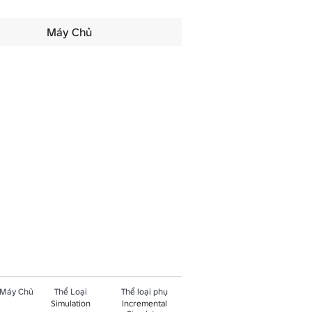
Máy Chủ
 Máy Chủ
Thể Loại
Thể loại phụ
Simulation
Incremental