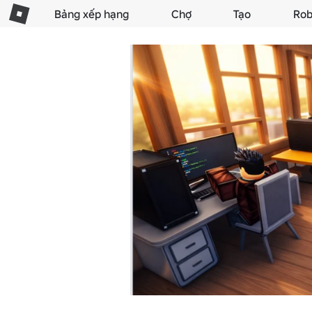
Bảng xếp hạng
Chợ
Tạo
Rob