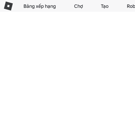
Bảng xếp hạng
Chợ
Tạo
Rob