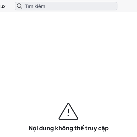
ux
Nội dung không thể truy cập