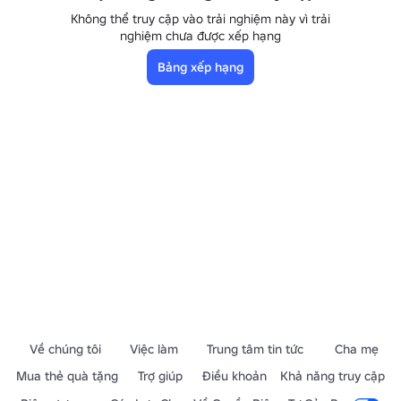
Không thể truy cập vào trải nghiệm này vì trải
nghiệm chưa được xếp hạng
Bảng xếp hạng
Về chúng tôi
Việc làm
Trung tâm tin tức
Cha mẹ
Mua thẻ quà tặng
Trợ giúp
Điều khoản
Khả năng truy cập