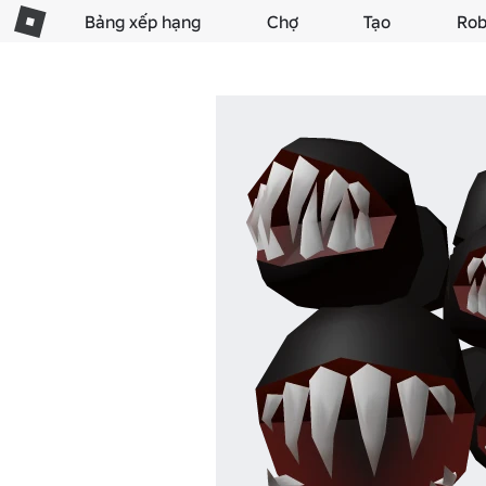
Bảng xếp hạng
Chợ
Tạo
Rob