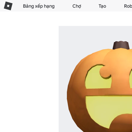
Bảng xếp hạng
Chợ
Tạo
Rob