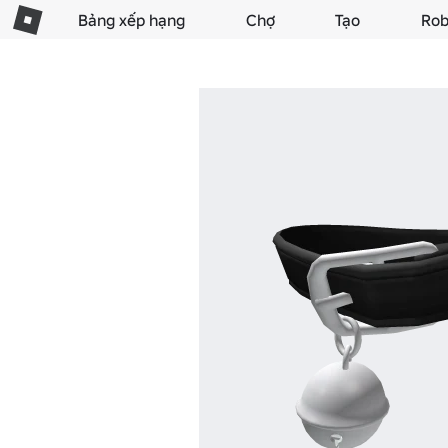
Bảng xếp hạng
Chợ
Tạo
Rob