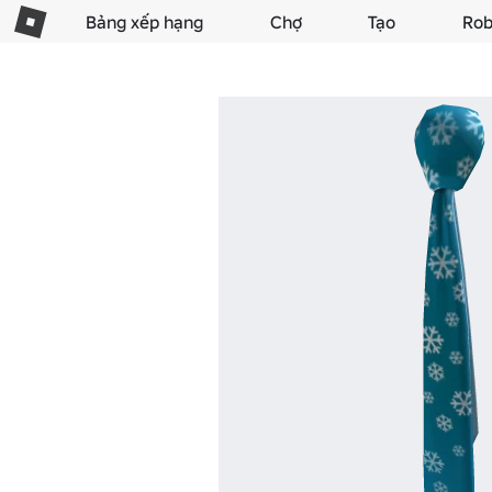
Bảng xếp hạng
Chợ
Tạo
Rob