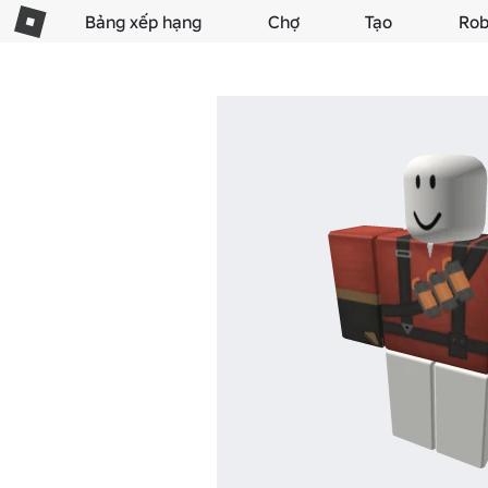
Bảng xếp hạng
Chợ
Tạo
Rob