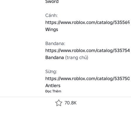
Sword
Cánh: 
https://www.roblox.com/catalog/535569
Wings
Bandana: 
https://www.roblox.com/catalog/535754
Bandana
 (trang chủ)

Sừng: 
https://www.roblox.com/catalog/535750
Antlers
Đọc Thêm
70.8K